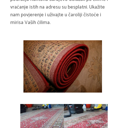
vraćanje istih na adresu su besplatni. Ukažite
nam povjerenje i uživajte u čaroliji čistoće i
mirisa Vaših ćilima.