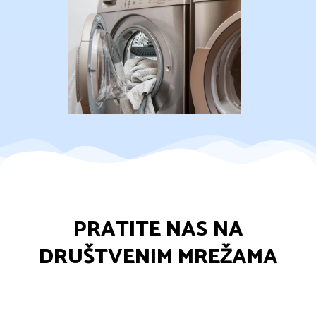
PRATITE NAS NA
DRUŠTVENIM MREŽAMA