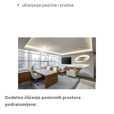
uklanjanje paučine i prašine
Dodatno čišćenje poslovnih prostora
podrazumijeva: