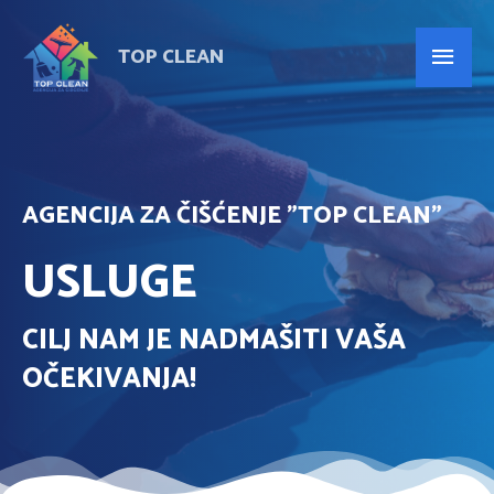
TOP CLEAN
AGENCIJA ZA ČIŠĆENJE "TOP CLEAN"
USLUGE
CILJ NAM JE NADMAŠITI VAŠA
OČEKIVANJA!