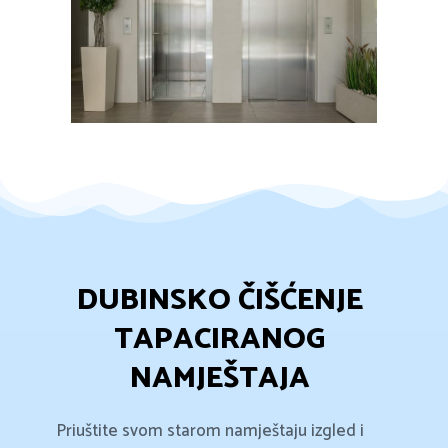
DUBINSKO ČIŠĆENJE
TAPACIRANOG
NAMJEŠTAJA
Priuštite svom starom namještaju izgled i