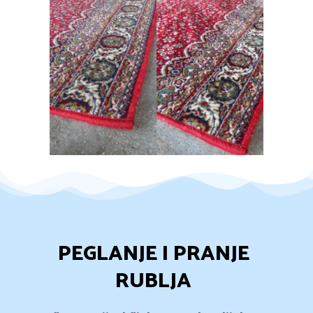
PEGLANJE I PRANJE
RUBLJA