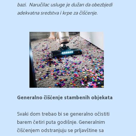
bazi.
Naručilac usluge je dužan da obezbjedi
adekvatna sredstva i krpe za čišćenje.
Generalno čišćenje stambenih objekata
Svaki dom trebao bi se generalno očistiti
barem četiri puta godišnje. Generalnim
čišćenjem odstranjuju se prljavštine sa