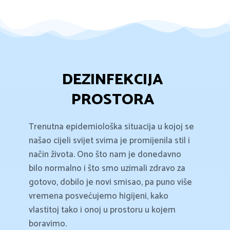
DEZINFEKCIJA
PROSTORA
Trenutna epidemiološka situacija u kojoj se
našao cijeli svijet svima je promijenila stil i
način života. Ono što nam je donedavno
bilo normalno i što smo uzimali zdravo za
gotovo, dobilo je novi smisao, pa puno više
vremena posvećujemo higijeni, kako
vlastitoj tako i onoj u prostoru u kojem
boravimo.